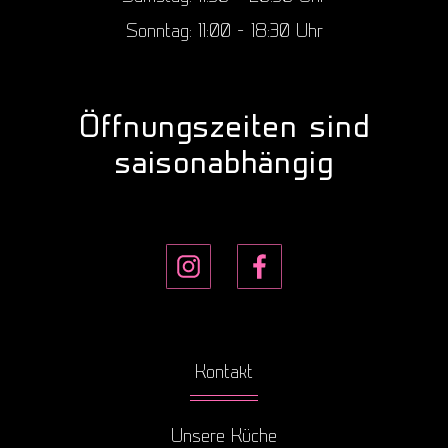
Sonntag: 11:00 – 18:30 Uhr
Öffnungszeiten sind
saisonabhängig
Kontakt
Unsere Küche