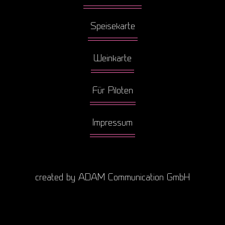
Speisekarte
Weinkarte
Für Piloten
Impressum
created by ADAM Communication GmbH