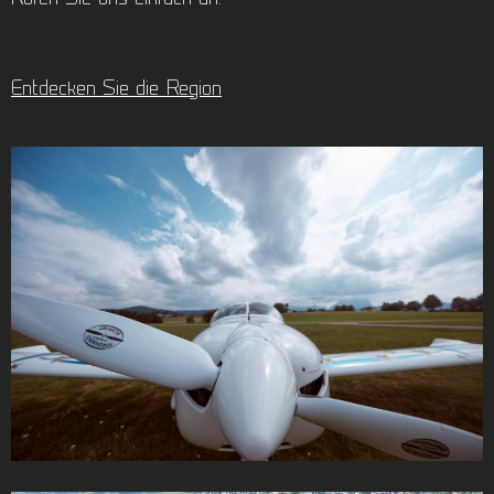
Entdecken Sie die Region