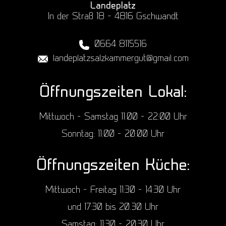
Landeplatz
In der Straß 18 – 4816 Gschwandt
0664 8115516
landeplatzsalz­kammergut@gmail.com
Öffnungszeiten Lokal:
Mittwoch – Samstag 11:00 – 22:00 Uhr
Sonntag: 11:00 – 20:00 Uhr
Öffnungszeiten Küche:
Mittwoch – Freitag 11:30 – 14:30 Uhr
und 17:30 bis 20.30 Uhr
Samstag: 11:30 – 20:30 Uhr